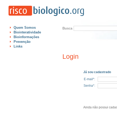
Quem Somos
Busca
Biointeratividade
Bioinformações
Prevenção
Links
Login
Já sou cadastrado
E-mail*:
Senha*:
Ainda não possui cadas