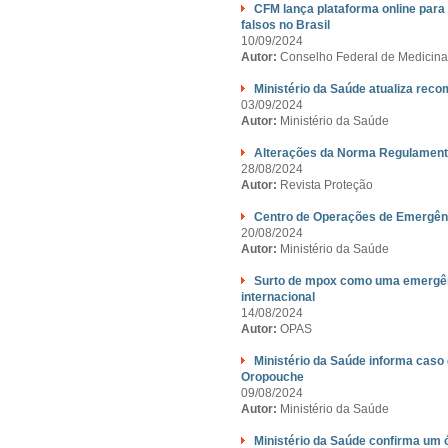
CFM lança plataforma online par
falsos no Brasil
10/09/2024
Autor:
Conselho Federal de Medicin
Ministério da Saúde atualiza rec
03/09/2024
Autor:
Ministério da Saúde
Alterações da Norma Regulamen
28/08/2024
Autor:
Revista Proteção
Centro de Operações de Emergên
20/08/2024
Autor:
Ministério da Saúde
Surto de mpox como uma emergênc
internacional
14/08/2024
Autor:
OPAS
Ministério da Saúde informa caso
Oropouche
09/08/2024
Autor:
Ministério da Saúde
Ministério da Saúde confirma um