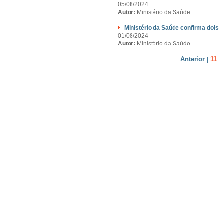
05/08/2024
Autor:
Ministério da Saúde
Ministério da Saúde confirma dois
01/08/2024
Autor:
Ministério da Saúde
Anterior
11
|