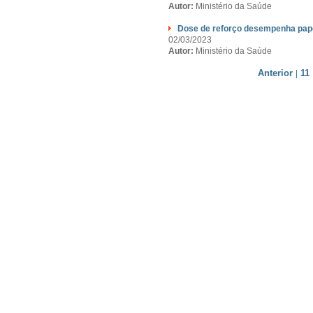
Autor:
Ministério da Saúde
Dose de reforço desempenha pape
02/03/2023
Autor:
Ministério da Saúde
Anterior
11
|